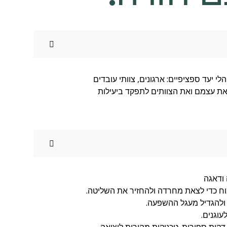
 יעד ספציפיים: ארגונים, צוותי עובדים
את עצמם ואת הצוותים לתפקד ביעילות
ודאגה
וח כדי לצאת מחרדה ולהחזיר את השליטה.
ולהגדיל מעגל ההשפעה.
וגנים.