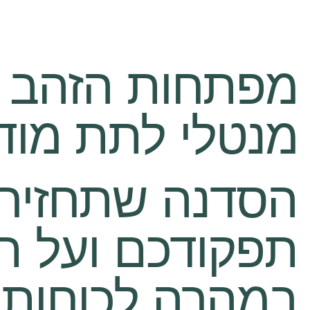
מפתחות הזהב ל
מנטלי לתת מוד
הסדנה שתחזיר 
תפקודכם ועל ת
במהרה לכוחות 