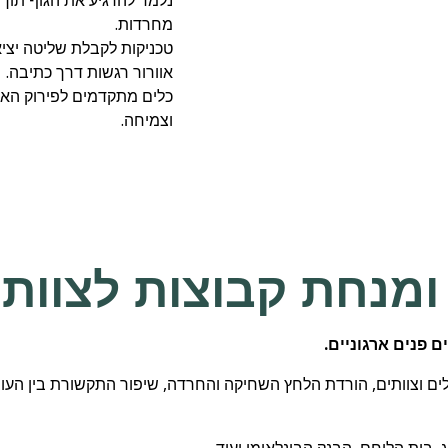
נלמד להרגיע את הגוף תוך 
מחרדות.
טכניקות לקבלת שליטה יצי
אוורור רגשות דרך כתיבה.
כלים מתקדמים לפירוק האת
וצמיחה.
מנהלים וצוותים, הורדת הלחץ השחיקה והחרדה, שיפור התקשורת בין העוב