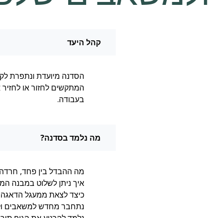
קהל היעד
הסדנה מיועדת ונתפרת לקהלי
המתקשים לחזור או לחזיר 
בעבודה.
מה נלמד בסדנה?
מה ההבדל בין פחד, חרדה 
איך ניתן לשלוט במבנה המ
כיצד לצאת ממעגל הדאגה 
נתחבר מחדש למשאבים ולע