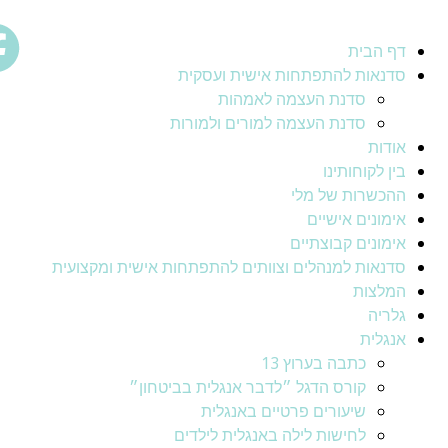
דף הבית
סדנאות להתפתחות אישית ועסקית
סדנת העצמה לאמהות
סדנת העצמה למורים ולמורות
אודות
בין לקוחותינו
ההכשרות של מלי
אימונים אישיים
אימונים קבוצתיים
סדנאות למנהלים וצוותים להתפתחות אישית ומקצועית
המלצות
גלריה
אנגלית
כתבה בערוץ 13
קורס הדגל ״לדבר אנגלית בביטחון״
שיעורים פרטיים באנגלית
לחישות לילה באנגלית לילדים