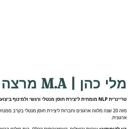
מלי כהן | M.A מרצה ומנחת קבוצות לצוותים ומנהלים
טריינרית NLP מומחית ליצירת חוסן מנטלי ורגשי ולמינוף ביצועים פנים ארגוניים.
מזה 20 שנה מלווה ארגונים וחברות ליצירת חוסן מנטלי בקרב מ
ארגונית.