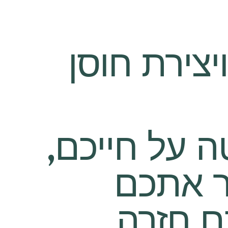
צירת חוסן
 על חייכם,
ר אתכם
 חזרה.