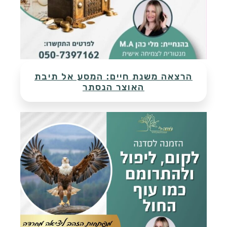
הרצאה משנת חיים: המסע אל תיבת
האוצר הנסתר