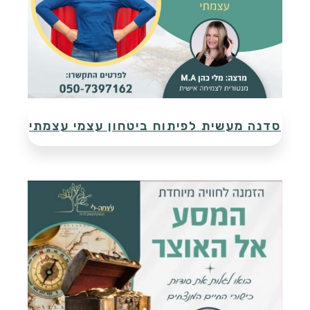
פופולרי במיוחד
סדנה מעשית לפיתוח ביטחון עצמי עצמתי