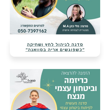
פופולרי במיוחד
סדנה לניהול לחץ ושחיקה
״כשפוגשים אריה בסוואנה״