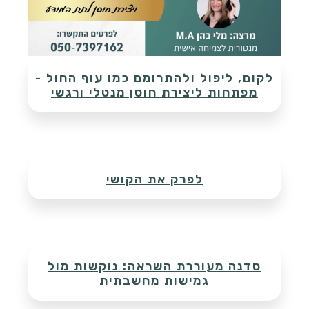
לקום, ליפול ולהתרומם כמו עוף החול -
מפתחות ליצירת חוסן מנטלי ורגשי
לפרק את הקושי
סדנה מעוררת השראה: נוקשות מול
גמישות מחשבתית