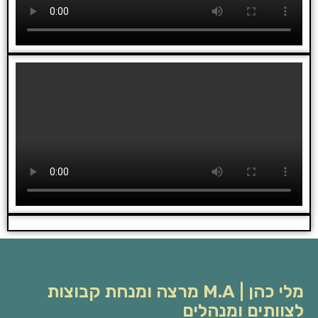
מלי כהן | M.A מרצה ומנחת קבוצות
לצוותים ומנהלים