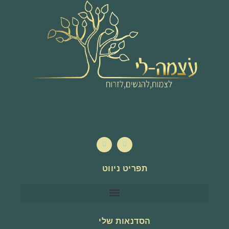
תפריט ניווט
הסדנאות שלי